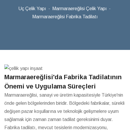
Uç Çelik Yapı
Marmaraereğlisi Çelik Yapı
Marmaraereğlisi Fabrika Tadilatı
Marmaraereğlisi'da Fabrika Tadilatının
Önemi ve Uygulama Süreçleri
Marmaraereğlisi, sanayi ve üretim kapasitesiyle Türkiye'nin
önde gelen bölgelerinden biridir. Bölgedeki fabrikalar, sürekli
değişen pazar koşullarına ve teknolojik gelişmelere uyum
sağlamak için zaman zaman tadilat gereksinimi duyar.
Fabrika tadilatı, mevcut tesislerin modernizasyonu,