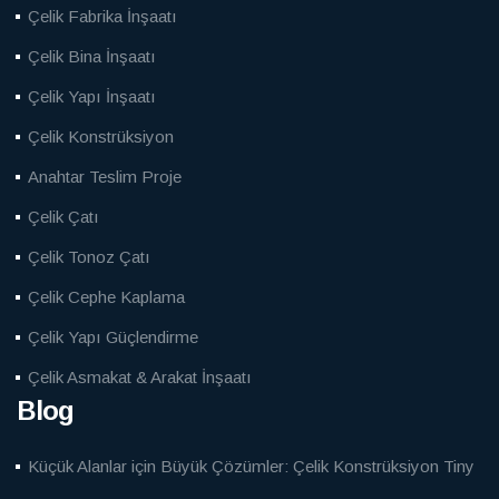
Çelik Fabrika İnşaatı
Çelik Bina İnşaatı
Çelik Yapı İnşaatı
Çelik Konstrüksiyon
Anahtar Teslim Proje
Çelik Çatı
Çelik Tonoz Çatı
Çelik Cephe Kaplama
Çelik Yapı Güçlendirme
Çelik Asmakat & Arakat İnşaatı
Blog
Küçük Alanlar için Büyük Çözümler: Çelik Konstrüksiyon Tiny