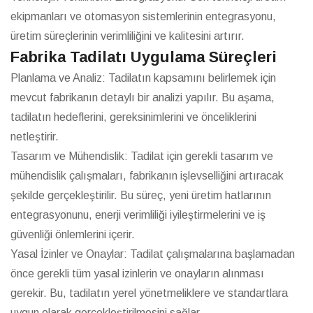
ekipmanları ve otomasyon sistemlerinin entegrasyonu,
üretim süreçlerinin verimliliğini ve kalitesini artırır.
Fabrika Tadilatı Uygulama Süreçleri
Planlama ve Analiz: Tadilatın kapsamını belirlemek için
mevcut fabrikanın detaylı bir analizi yapılır. Bu aşama,
tadilatın hedeflerini, gereksinimlerini ve önceliklerini
netleştirir.
Tasarım ve Mühendislik: Tadilat için gerekli tasarım ve
mühendislik çalışmaları, fabrikanın işlevselliğini artıracak
şekilde gerçekleştirilir. Bu süreç, yeni üretim hatlarının
entegrasyonunu, enerji verimliliği iyileştirmelerini ve iş
güvenliği önlemlerini içerir.
Yasal İzinler ve Onaylar: Tadilat çalışmalarına başlamadan
önce gerekli tüm yasal izinlerin ve onayların alınması
gerekir. Bu, tadilatın yerel yönetmeliklere ve standartlara
uygun olarak gerçekleştirilmesini sağlar.