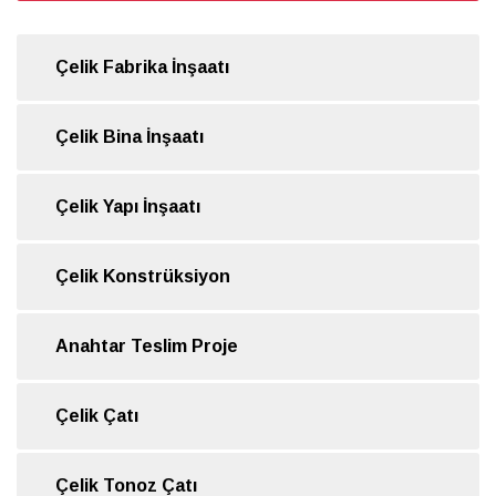
Çelik Fabrika İnşaatı
Çelik Bina İnşaatı
Çelik Yapı İnşaatı
Çelik Konstrüksiyon
Anahtar Teslim Proje
Çelik Çatı
Çelik Tonoz Çatı