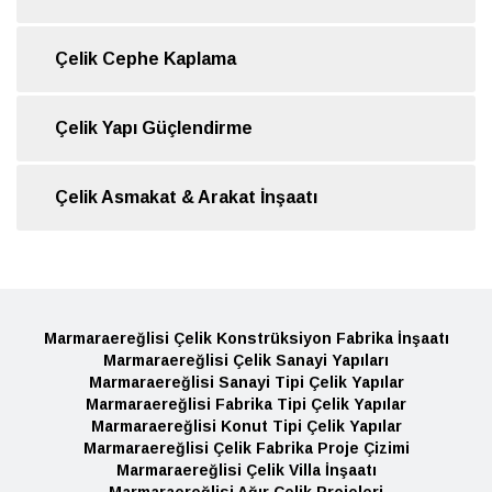
Çelik Cephe Kaplama
Çelik Yapı Güçlendirme
Çelik Asmakat & Arakat İnşaatı
Marmaraereğlisi Çelik Konstrüksiyon Fabrika İnşaatı
Marmaraereğlisi Çelik Sanayi Yapıları
Marmaraereğlisi Sanayi Tipi Çelik Yapılar
Marmaraereğlisi Fabrika Tipi Çelik Yapılar
Marmaraereğlisi Konut Tipi Çelik Yapılar
Marmaraereğlisi Çelik Fabrika Proje Çizimi
Marmaraereğlisi Çelik Villa İnşaatı
Marmaraereğlisi Ağır Çelik Projeleri