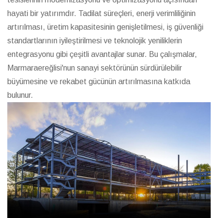
hayati bir yatırımdır. Tadilat süreçleri, enerji verimliliğinin
artırılması, üretim kapasitesinin genişletilmesi, iş güvenliği
standartlarının iyileştirilmesi ve teknolojik yeniliklerin
entegrasyonu gibi çeşitli avantajlar sunar. Bu çalışmalar,
Marmaraereğlisi'nun sanayi sektörünün sürdürülebilir
büyümesine ve rekabet gücünün artırılmasına katkıda
bulunur.