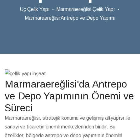
Uç Çelik Yapı
Marmaraereğlisi Çelik Yapı
Marmaraereğlisi Antrepo ve Depo Yapımı
Marmaraereğlisi'da Antrepo
ve Depo Yapımının Önemi ve
Süreci
Marmaraereğlisi, stratejik konumu ve gelişmiş altyapısı ile
sanayi ve ticaretin önemli merkezlerinden biridir. Bu
özellikler, bölgede antrepo ve depo yapımının önemini