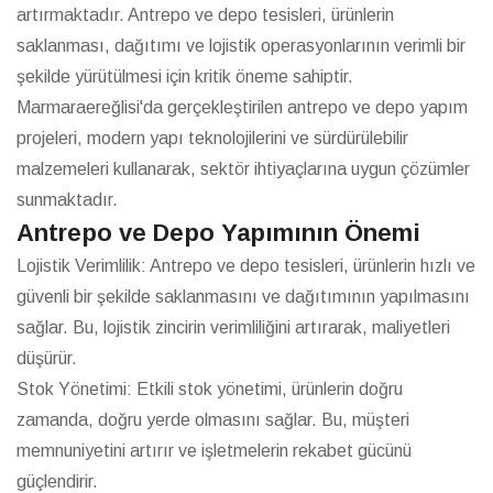
artırmaktadır. Antrepo ve depo tesisleri, ürünlerin
saklanması, dağıtımı ve lojistik operasyonlarının verimli bir
şekilde yürütülmesi için kritik öneme sahiptir.
Marmaraereğlisi'da gerçekleştirilen antrepo ve depo yapım
projeleri, modern yapı teknolojilerini ve sürdürülebilir
malzemeleri kullanarak, sektör ihtiyaçlarına uygun çözümler
sunmaktadır.
Antrepo ve Depo Yapımının Önemi
Lojistik Verimlilik: Antrepo ve depo tesisleri, ürünlerin hızlı ve
güvenli bir şekilde saklanmasını ve dağıtımının yapılmasını
sağlar. Bu, lojistik zincirin verimliliğini artırarak, maliyetleri
düşürür.
Stok Yönetimi: Etkili stok yönetimi, ürünlerin doğru
zamanda, doğru yerde olmasını sağlar. Bu, müşteri
memnuniyetini artırır ve işletmelerin rekabet gücünü
güçlendirir.