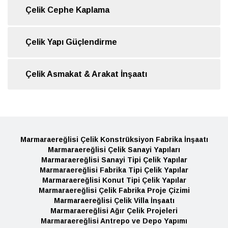
Çelik Cephe Kaplama
Çelik Yapı Güçlendirme
Çelik Asmakat & Arakat İnşaatı
Marmaraereğlisi Çelik Konstrüksiyon Fabrika İnşaatı
Marmaraereğlisi Çelik Sanayi Yapıları
Marmaraereğlisi Sanayi Tipi Çelik Yapılar
Marmaraereğlisi Fabrika Tipi Çelik Yapılar
Marmaraereğlisi Konut Tipi Çelik Yapılar
Marmaraereğlisi Çelik Fabrika Proje Çizimi
Marmaraereğlisi Çelik Villa İnşaatı
Marmaraereğlisi Ağır Çelik Projeleri
Marmaraereğlisi Antrepo ve Depo Yapımı