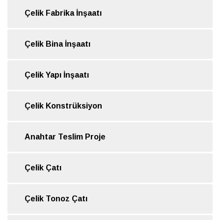
Çelik Fabrika İnşaatı
Çelik Bina İnşaatı
Çelik Yapı İnşaatı
Çelik Konstrüksiyon
Anahtar Teslim Proje
Çelik Çatı
Çelik Tonoz Çatı