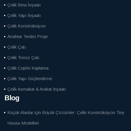
Çelik Bina İnşaatı
Çelik Yapı İnşaatı
Çelik Konstrüksiyon
Anahtar Teslim Proje
Çelik Çatı
Çelik Tonoz Çatı
Çelik Cephe Kaplama
Çelik Yapı Güçlendirme
Çelik Asmakat & Arakat İnşaatı
Blog
Küçük Alanlar için Büyük Çözümler: Çelik Konstrüksiyon Tiny
House Modelleri