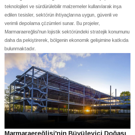
teknolojileri ve sürdürülebilir malzemeler kullanılarak inşa
edilen tesisler, sektörün ihtiyaçlarına uygun, güvenli ve
verimli depolama çözümleri sunar. Bu projeler,
Marmaraereğlisi'nun lojistik sektöründeki stratejik konumunu
daha da pekiştirerek, bölgenin ekonomik gelişimine katkıda
bulunmaktadır.
Marmaraereğlisi'nin Büyüleyici Doğası