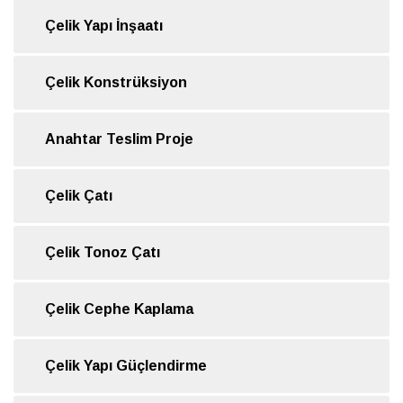
Çelik Yapı İnşaatı
Çelik Konstrüksiyon
Anahtar Teslim Proje
Çelik Çatı
Çelik Tonoz Çatı
Çelik Cephe Kaplama
Çelik Yapı Güçlendirme