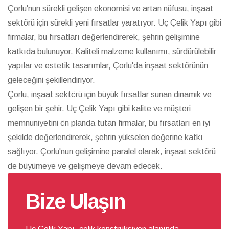
Çorlu'nun sürekli gelişen ekonomisi ve artan nüfusu, inşaat
sektörü için sürekli yeni fırsatlar yaratıyor. Uç Çelik Yapı gibi
firmalar, bu fırsatları değerlendirerek, şehrin gelişimine
katkıda bulunuyor. Kaliteli malzeme kullanımı, sürdürülebilir
yapılar ve estetik tasarımlar, Çorlu'da inşaat sektörünün
geleceğini şekillendiriyor.
Çorlu, inşaat sektörü için büyük fırsatlar sunan dinamik ve
gelişen bir şehir. Uç Çelik Yapı gibi kalite ve müşteri
memnuniyetini ön planda tutan firmalar, bu fırsatları en iyi
şekilde değerlendirerek, şehrin yükselen değerine katkı
sağlıyor. Çorlu'nun gelişimine paralel olarak, inşaat sektörü
de büyümeye ve gelişmeye devam edecek.
Bize Ulaşın