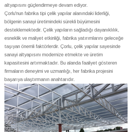
altyapısını güçlendirmeye devam ediyor.
Çorlu'nun fabrika tipi çelik yapılar alanındaki liderliği,
bölgenin sanayi üretimindeki sürekli büyümesini
desteklemektedir. Çelik yapıların sağladığı dayanıklılık,
esneklik ve maliyet etkinliği, fabrika yatırımlarını geleceğe
taşıyan önemli faktörlerdir. Çorlu, çelik yapılar sayesinde
sanayi altyapısını modernize etmekte ve üretim
kapasitesini artırmaktadır. Bu alanda faaliyet gösteren
firmaların deneyimi ve uzmanlığı, her fabrika projesini
başarıya ulaştırmanın anahtarıdır.