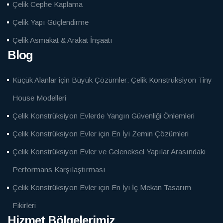
Çelik Cephe Kaplama
Çelik Yapı Güçlendirme
Çelik Asmakat & Arakat İnşaatı
Blog
Küçük Alanlar için Büyük Çözümler: Çelik Konstrüksiyon Tiny
House Modelleri
Çelik Konstrüksiyon Evlerde Yangın Güvenliği Önlemleri
Çelik Konstrüksiyon Evler için En İyi Zemin Çözümleri
Çelik Konstrüksiyon Evler ve Geleneksel Yapılar Arasındaki
Performans Karşılaştırması
Çelik Konstrüksiyon Evler için En İyi İç Mekan Tasarım
Fikirleri
Hizmet Bölgelerimiz