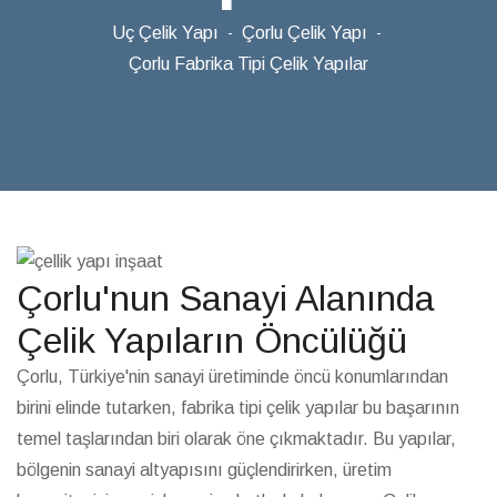
Uç Çelik Yapı
Çorlu Çelik Yapı
Çorlu Fabrika Tipi Çelik Yapılar
Çorlu'nun Sanayi Alanında
Çelik Yapıların Öncülüğü
Çorlu, Türkiye'nin sanayi üretiminde öncü konumlarından
birini elinde tutarken, fabrika tipi çelik yapılar bu başarının
temel taşlarından biri olarak öne çıkmaktadır. Bu yapılar,
bölgenin sanayi altyapısını güçlendirirken, üretim