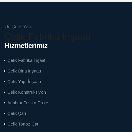
Uç Çelik Yapı
Çelik Fabrika İnşaatı
Hizmetlerimiz
Çelik Fabrika İnşaatı
Çelik Bina İnşaatı
Çelik Yapı İnşaatı
Çelik Konstrüksiyon
Anahtar Teslim Proje
Çelik Çatı
Çelik Tonoz Çatı