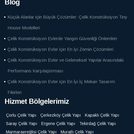
Blog
Küçük Alanlar için Büyük Çözümler: Çelik Konstrüksiyon Tiny
House Modelleri
Çelik Konstrüksiyon Evlerde Yangın Güvenliği Önlemleri
Çelik Konstrüksiyon Evler için En İyi Zemin Çözümleri
Çelik Konstrüksiyon Evler ve Geleneksel Yapılar Arasındaki
Performans Karşılaştırması
Çelik Konstrüksiyon Evler için En İyi İç Mekan Tasarım
Fikirleri
Hizmet Bölgelerimiz
Çorlu Çelik Yapı
Çerkezköy Çelik Yapı
Kapaklı Çelik Yapı
Saray Çelik Yapı
Ergene Çelik Yapı
Tekirdağ Çelik Yapı
Marmaraereğlisi Çelik Yapı
Muratlı Çelik Yapı