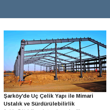
Şarköy'de Uç Çelik Yapı ile Mimari
Ustalık ve Sürdürülebilirlik