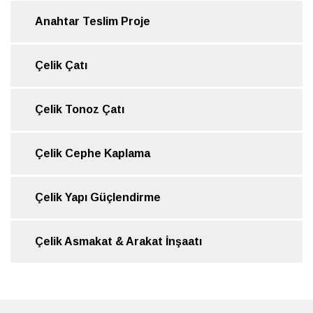
Anahtar Teslim Proje
Çelik Çatı
Çelik Tonoz Çatı
Çelik Cephe Kaplama
Çelik Yapı Güçlendirme
Çelik Asmakat & Arakat İnşaatı