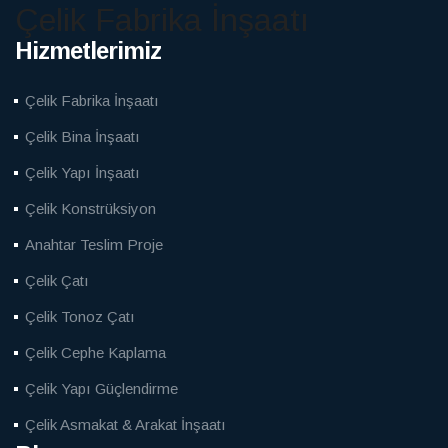
Çelik Fabrika İnşaatı
Hizmetlerimiz
Çelik Fabrika İnşaatı
Çelik Bina İnşaatı
Çelik Yapı İnşaatı
Çelik Konstrüksiyon
Anahtar Teslim Proje
Çelik Çatı
Çelik Tonoz Çatı
Çelik Cephe Kaplama
Çelik Yapı Güçlendirme
Çelik Asmakat & Arakat İnşaatı