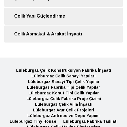
Çelik Yapı Güçlendirme
Çelik Asmakat & Arakat İnşaatı
Lüleburgaz Çelik Konstrüksiyon Fabrika İnşaatı
Lüleburgaz Çelik Sanayi Yapıları
Lüleburgaz Sanayi Tipi Çelik Yapılar
Lüleburgaz Fabrika Tipi Çelik Yapılar
Lüleburgaz Konut Tipi Çelik Yapılar
Lüleburgaz Çelik Fabrika Proje Çizimi
Lüleburgaz Çelik Villa İnşaatı
Lüleburgaz Ağır Çelik Projeleri
Lüleburgaz Antrepo ve Depo Yapımı
Lüleburgaz Tiny House
Lüleburgaz Fabrika Tadilatı
Lüleburgaz Çelik Makina Platformları