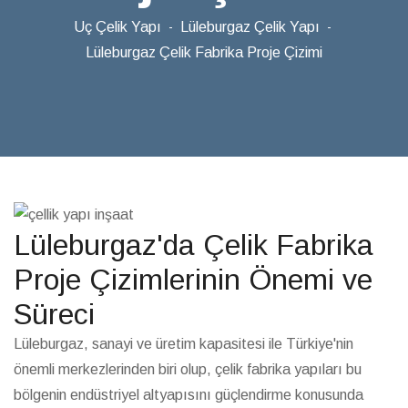
Uç Çelik Yapı
Lüleburgaz Çelik Yapı
Lüleburgaz Çelik Fabrika Proje Çizimi
Lüleburgaz'da Çelik Fabrika
Proje Çizimlerinin Önemi ve
Süreci
Lüleburgaz, sanayi ve üretim kapasitesi ile Türkiye'nin
önemli merkezlerinden biri olup, çelik fabrika yapıları bu
bölgenin endüstriyel altyapısını güçlendirme konusunda