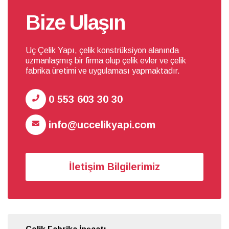
Bize Ulaşın
Uç Çelik Yapı, çelik konstrüksiyon alanında
uzmanlaşmış bir firma olup çelik evler ve çelik
fabrika üretimi ve uygulaması yapmaktadır.
0 553 603 30 30
info@uccelikyapi.com
İletişim Bilgilerimiz