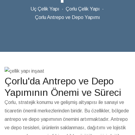
Uç Çelik Yapı
Çorlu Çelik Yapı
Çorlu Antrepo ve Depo Yapımı
Çorlu'da Antrepo ve Depo
Yapımının Önemi ve Süreci
Çorlu, stratejik konumu ve gelişmiş altyapısı ile sanayi ve
ticaretin önemli merkezlerinden biridir. Bu özellikler, bölgede
antrepo ve depo yapımının önemini artırmaktadır. Antrepo
ve depo tesisleri, ürünlerin saklanması, dağıtımı ve lojistik