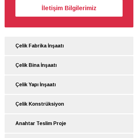
İletişim Bilgilerimiz
Çelik Fabrika İnşaatı
Çelik Bina İnşaatı
Çelik Yapı İnşaatı
Çelik Konstrüksiyon
Anahtar Teslim Proje