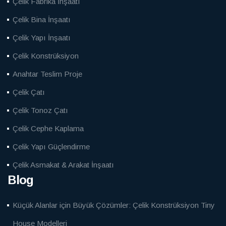
Çelik Fabrika İnşaatı
Çelik Bina İnşaatı
Çelik Yapı İnşaatı
Çelik Konstrüksiyon
Anahtar Teslim Proje
Çelik Çatı
Çelik Tonoz Çatı
Çelik Cephe Kaplama
Çelik Yapı Güçlendirme
Çelik Asmakat & Arakat İnşaatı
Blog
Küçük Alanlar için Büyük Çözümler: Çelik Konstrüksiyon Tiny
House Modelleri