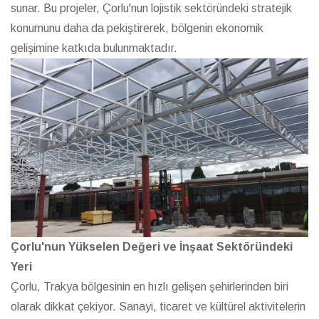
sunar. Bu projeler, Çorlu'nun lojistik sektöründeki stratejik
konumunu daha da pekiştirerek, bölgenin ekonomik
gelişimine katkıda bulunmaktadır.
Çorlu'nun Yükselen Değeri ve İnşaat Sektöründeki
Yeri
Çorlu, Trakya bölgesinin en hızlı gelişen şehirlerinden biri
olarak dikkat çekiyor. Sanayi, ticaret ve kültürel aktivitelerin