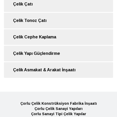
Çelik Çatı
Çelik Tonoz Çatı
Çelik Cephe Kaplama
Çelik Yapı Güçlendirme
Çelik Asmakat & Arakat İnşaatı
Çorlu Çelik Konstrüksiyon Fabrika İnşaatı
Çorlu Çelik Sanayi Yapıları
Çorlu Sanayi Tipi Çelik Yapılar