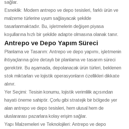
sağlar.
Esneklik: Modern antrepo ve depo tesisleri, farklı ürün ve
malzeme türlerine uyum sağlayacak şekilde
tasarlanmaktadır. Bu, işletmelerin değişen piyasa
koşullarına hızlı bir şekilde adapte olmasına olanak tanır.
Antrepo ve Depo Yapım Süreci
Planlama ve Tasarım: Antrepo ve depo yapımı, işletmenin
ihtiyaçlarına göre detaylı bir planlama ve tasarım süreci
gerektirir. Bu aşamada, depolanacak ürün türleri, beklenen
stok miktarları ve lojistik operasyonların özellikleri dikkate
alınır.
Yer Seçimi: Tesisin konumu, lojistik verimlilik açısından
hayati öneme sahiptir. Çorlu gibi stratejik bir bölgede yer
alan antrepo ve depo tesisleri, hem ulusal hem de
uluslararası pazarlara kolay erişim sağlar.
Yapı Malzemeleri ve Teknolojileri: Antrepo ve depo